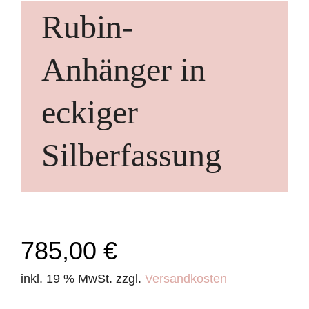
Rubin-
Anhänger in
eckiger
Silberfassung
785,00
€
inkl. 19 % MwSt.
zzgl.
Versandkosten