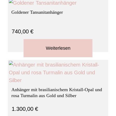
Goldener Tansanitanhänger
740,00
€
Weiterlesen
Anhänger mit brasilianischem Kristall-Opal und
rosa Turmalin aus Gold und Silber
1.300,00
€