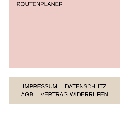
ROUTENPLANER
IMPRESSUM
DATENSCHUTZ
AGB
VERTRAG WIDERRUFEN