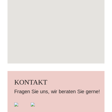
KONTAKT
Fragen Sie uns, wir beraten Sie gerne!