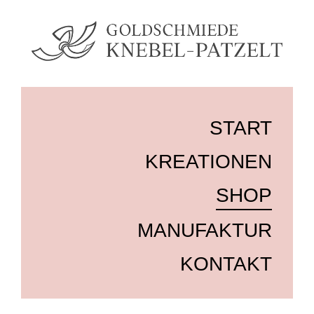
START
KREATIONEN
SHOP
MANUFAKTUR
KONTAKT