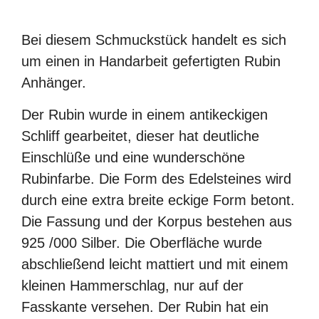
Bei diesem Schmuckstück handelt es sich
um einen in Handarbeit gefertigten Rubin
Anhänger.
Der Rubin wurde in einem antikeckigen
Schliff gearbeitet, dieser hat deutliche
Einschlüße und eine wunderschöne
Rubinfarbe. Die Form des Edelsteines wird
durch eine extra breite eckige Form betont.
Die Fassung und der Korpus bestehen aus
925 /000 Silber. Die Oberfläche wurde
abschließend leicht mattiert und mit einem
kleinen Hammerschlag, nur auf der
Fasskante versehen. Der Rubin hat ein