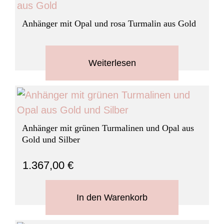
Anhänger mit Opal und rosa Turmalin aus Gold
Weiterlesen
Anhänger mit grünen Turmalinen und Opal aus
Gold und Silber
1.367,00
€
In den Warenkorb