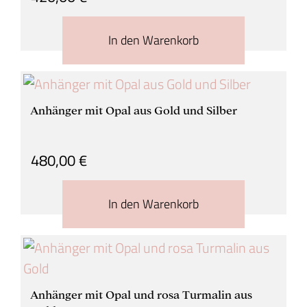
In den Warenkorb
Anhänger mit Opal aus Gold und Silber
480,00
€
In den Warenkorb
Anhänger mit Opal und rosa Turmalin aus