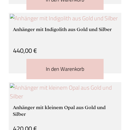
Anhänger mit Indigolith aus Gold und Silber
440,00
€
In den Warenkorb
Anhänger mit kleinem Opal aus Gold und
Silber
420,00
€