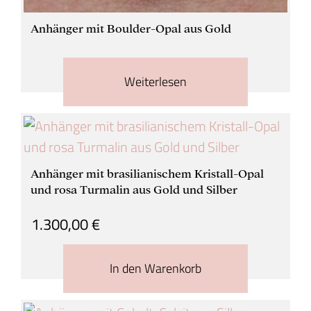
Anhänger mit Boulder-Opal aus Gold
Weiterlesen
Anhänger mit brasilianischem Kristall-Opal
und rosa Turmalin aus Gold und Silber
1.300,00
€
In den Warenkorb