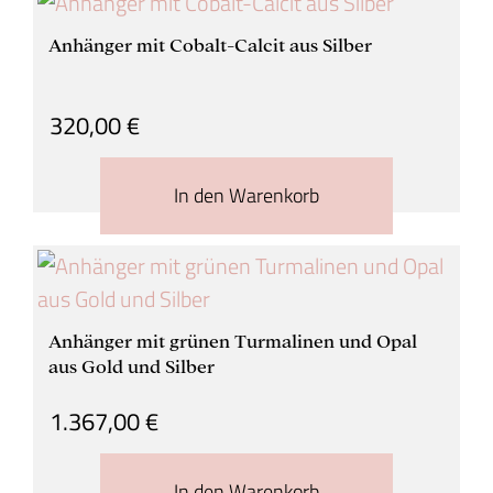
Anhänger mit Cobalt-Calcit aus Silber
320,00
€
In den Warenkorb
Anhänger mit grünen Turmalinen und Opal
aus Gold und Silber
1.367,00
€
In den Warenkorb