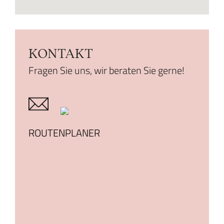
KONTAKT
Fragen Sie uns, wir beraten Sie gerne!
ROUTENPLANER