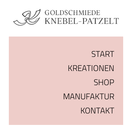
START
KREATIONEN
SHOP
MANUFAKTUR
KONTAKT