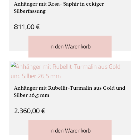
Anhänger mit Rosa- Saphir in eckiger
Silberfassung
811,00
€
In den Warenkorb
Anhänger mit Rubellit-Turmalin aus Gold und
Silber 26,5 mm
2.360,00
€
In den Warenkorb