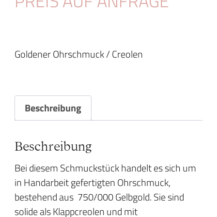
PREIS AUF ANFRAGE
Goldener Ohrschmuck / Creolen
Beschreibung
Beschreibung
Bei diesem Schmuckstück handelt es sich um
in Handarbeit gefertigten Ohrschmuck,
bestehend aus 750/000 Gelbgold. Sie sind
solide als Klappcreolen und mit