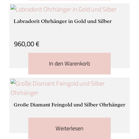
Labradorit Ohrhänger in Gold und Silber
960,00
€
In den Warenkorb
Große Diamant Feingold und Silber Ohrhänger
Weiterlesen