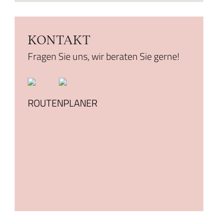
KONTAKT
Fragen Sie uns, wir beraten Sie gerne!
ROUTENPLANER