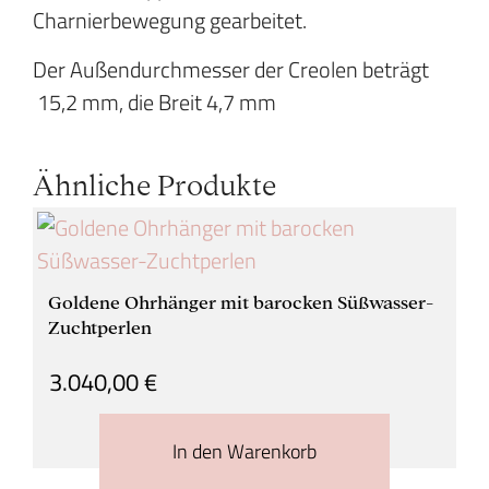
Charnierbewegung gearbeitet.
Der Außendurchmesser der Creolen beträgt
15,2 mm, die Breit 4,7 mm
Ähnliche Produkte
Goldene Ohrhänger mit barocken Süßwasser-
Zuchtperlen
3.040,00
€
In den Warenkorb