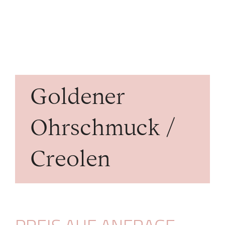
Goldener
Ohrschmuck /
Creolen