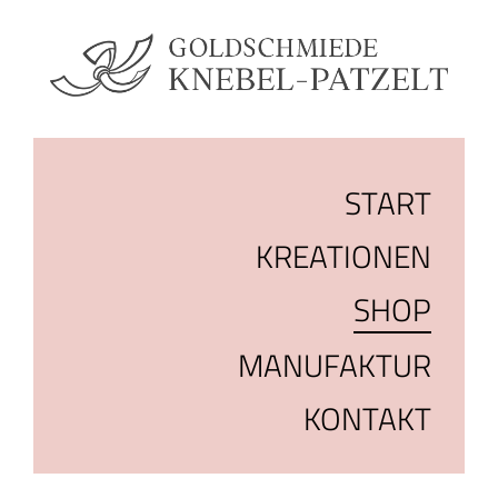
START
KREATIONEN
SHOP
MANUFAKTUR
KONTAKT