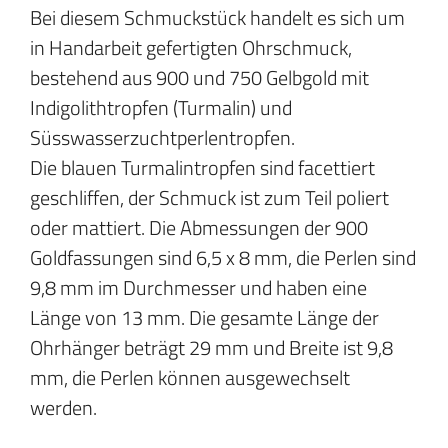
Bei diesem Schmuckstück handelt es sich um
in Handarbeit gefertigten Ohrschmuck,
bestehend aus 900 und 750 Gelbgold mit
Indigolithtropfen (Turmalin) und
Süsswasserzuchtperlentropfen.
Die blauen Turmalintropfen sind facettiert
geschliffen, der Schmuck ist zum Teil poliert
oder mattiert. Die Abmessungen der 900
Goldfassungen sind 6,5 x 8 mm, die Perlen sind
9,8 mm im Durchmesser und haben eine
Länge von 13 mm. Die gesamte Länge der
Ohrhänger beträgt 29 mm und Breite ist 9,8
mm, die Perlen können ausgewechselt
werden.