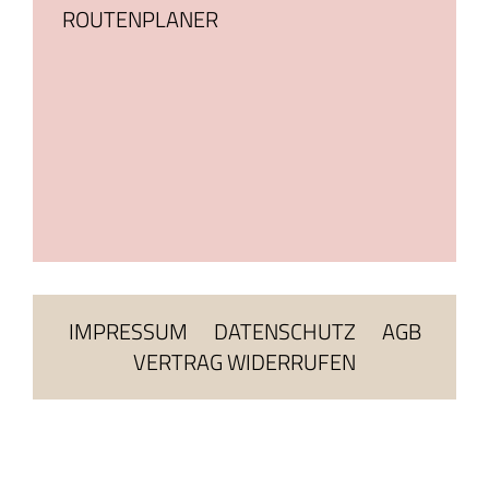
ROUTENPLANER
IMPRESSUM
DATENSCHUTZ
AGB
VERTRAG WIDERRUFEN