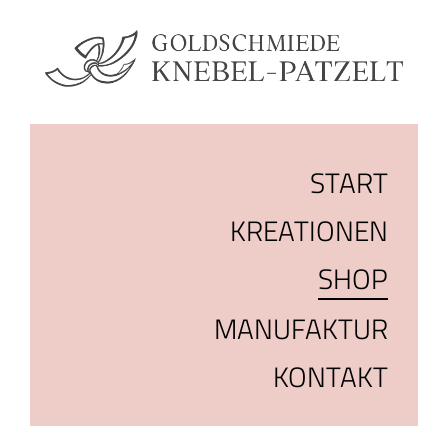
START
KREATIONEN
SHOP
MANUFAKTUR
KONTAKT