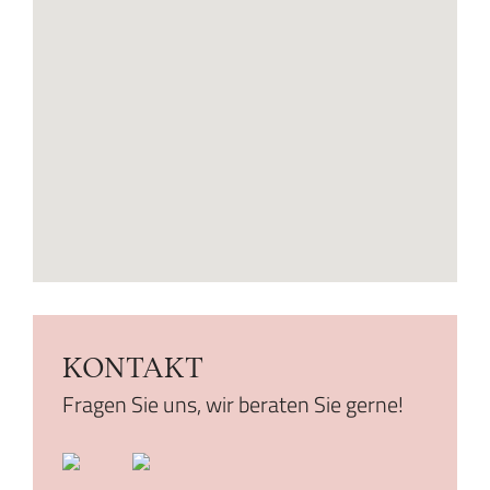
KONTAKT
Fragen Sie uns, wir beraten Sie gerne!