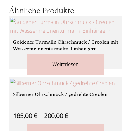
Ähnliche Produkte
Goldener Turmalin Ohrschmuck / Creolen mit
Wassermelonenturmalin-Einhängern
Weiterlesen
Silberner Ohrschmuck / gedrehte Creolen
185,00
€
–
200,00
€